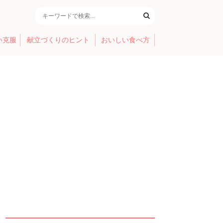
い克服
献立づくりのヒント
おいしい食べ方