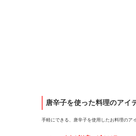
唐辛子を使った料理のアイ
手軽にできる、唐辛子を使用したお料理のア