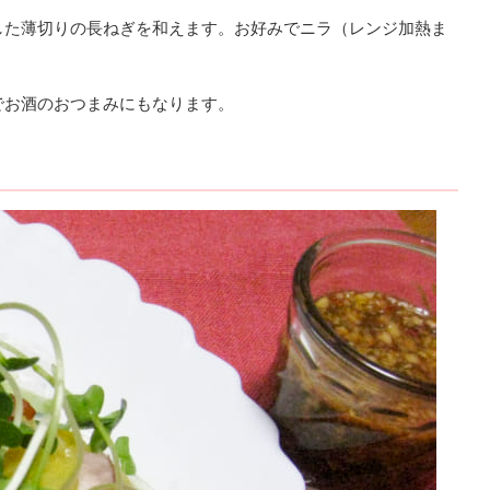
した薄切りの長ねぎを和えます。お好みでニラ（レンジ加熱ま
でお酒のおつまみにもなります。