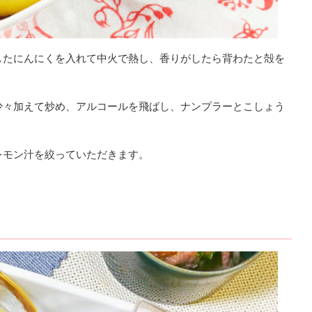
したにんにくを入れて中火で熱し、香りがしたら背わたと殻を
少々加えて炒め、アルコールを飛ばし、ナンプラーとこしょう
レモン汁を絞っていただきます。