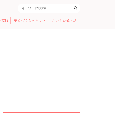
い克服
献立づくりのヒント
おいしい食べ方