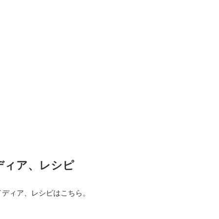
ディア、レシピ
イディア、レシピはこちら。