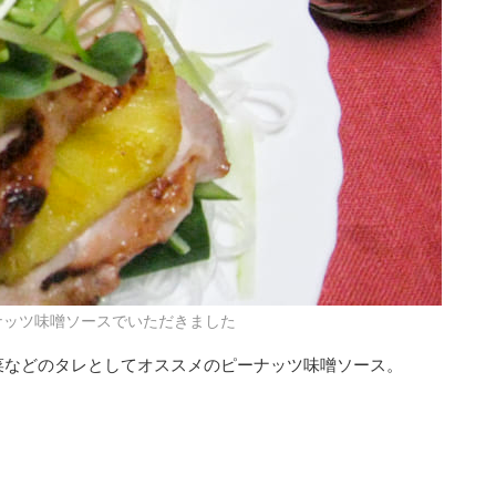
ナッツ味噌ソースでいただきました
菜などのタレとしてオススメのピーナッツ味噌ソース。