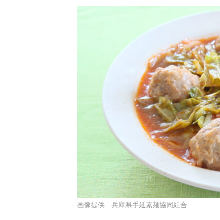
画像提供 兵庫県手延素麺協同組合