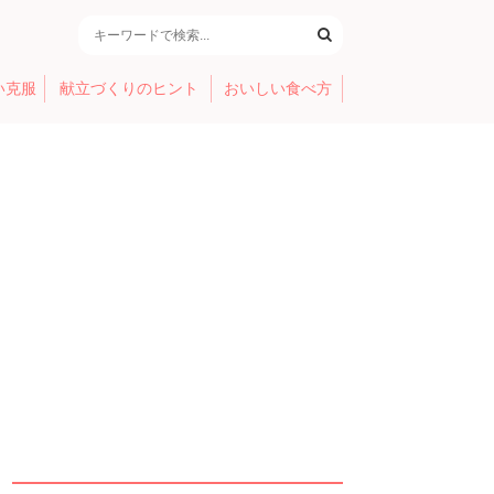
い克服
献立づくりのヒント
おいしい食べ方