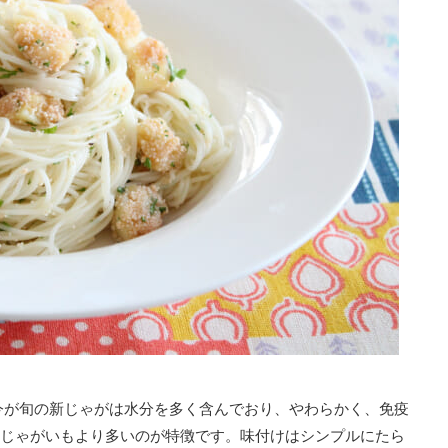
今が旬の新じゃがは水分を多く含んでおり、やわらかく、免疫
のじゃがいもより多いのが特徴です。味付けはシンプルにたら