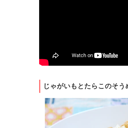
じゃがいもとたらこのそう