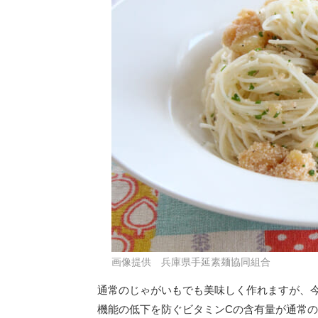
画像提供 兵庫県手延素麺協同組合
通常のじゃがいもでも美味しく作れますが、
機能の低下を防ぐビタミンCの含有量が通常