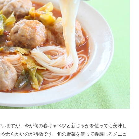
ていますが、今が旬の春キャベツと新じゃがを使っても美味し
、やわらかいのが特徴です。旬の野菜を使って春感じるメニュ