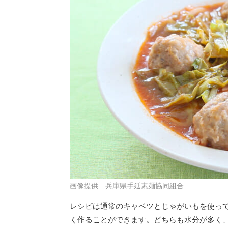
画像提供 兵庫県手延素麺協同組合
レシピは通常のキャベツとじゃがいもを使っ
く作ることができます。どちらも水分が多く