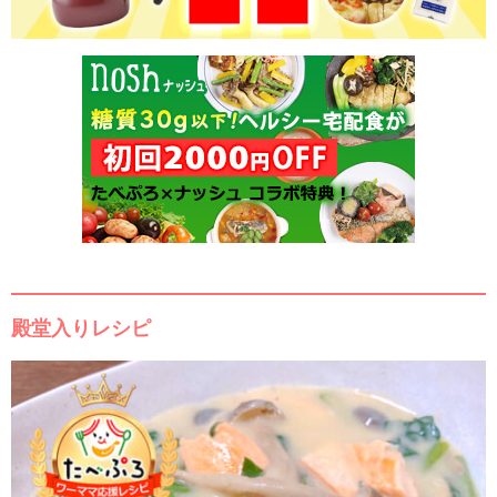
殿堂入りレシピ