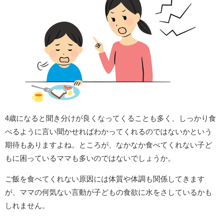
4歳になると聞き分けが良くなってくることも多く、しっかり食
べるように言い聞かせればわかってくれるのではないかという
期待もありますよね。ところが、なかなか食べてくれない子ど
もに困っているママも多いのではないでしょうか。
ご飯を食べてくれない原因には体質や体調も関係してきます
が、ママの何気ない言動が子どもの食欲に水をさしているかも
しれません。