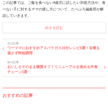
この記事では、ご飯を食べない4歳児に試したい対処方法や、食
べない子に対するママの接し方について、たべぷろ編集部が解
説していきます。
続きを読む
次の記事
ワーママにおすすめアスパラガス15分レシピ5選！栄養を
逃さず時短調理
前の記事
おいしさそのまま糖質オフ！リニューアルを進める外食
チェーン3選
おすすめの記事