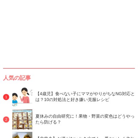
人気の記事
【4歳児】食べない子にママがやりがちなNG対応と
は？10の対処法と好き嫌い克服レシピ
夏休みの自由研究に！果物・野菜の変色はどうやっ
たら防げる？