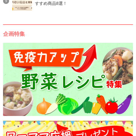
すすめ商品8選！
企画特集