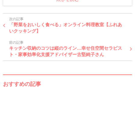
次の記事
「野菜をおいしく食べる」オンライン料理教室【ふれあ
いクッキング】
前の記事
キッチン収納のコツは縦のライン…幸せ住空間セラピス
ト・家事効率化支援アドバイザー古堅純子さん
おすすめの記事