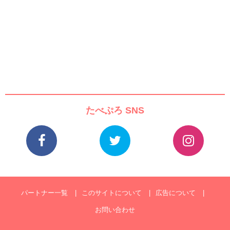
たべぷろ SNS
パートナー一覧
このサイトについて
広告について
お問い合わせ