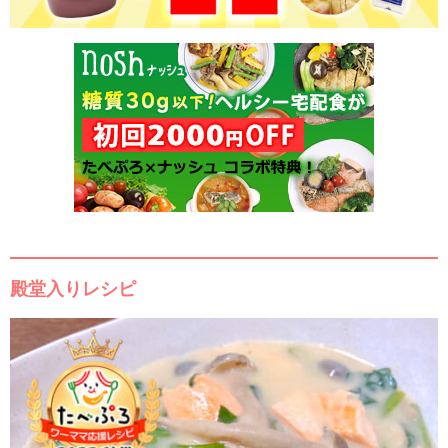
殿堂入りレシピ