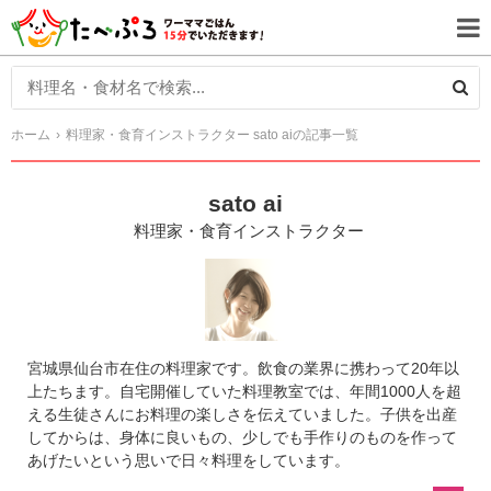
ホーム
料理家・食育インストラクター sato aiの記事一覧
sato ai
料理家・食育インストラクター
宮城県仙台市在住の料理家です。飲食の業界に携わって20年以
上たちます。自宅開催していた料理教室では、年間1000人を超
える生徒さんにお料理の楽しさを伝えていました。子供を出産
してからは、身体に良いもの、少しでも手作りのものを作って
あげたいという思いで日々料理をしています。