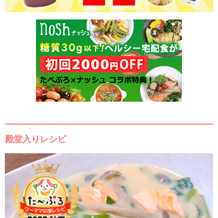
殿堂入りレシピ