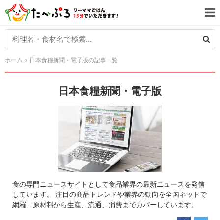
ホーム
日本食糧新聞・電子版の記事一覧
日本食糧新聞・電子版
食の専門ニュースサイトとして食品業界の最新ニュースを発信
しています。 注目の商品トレンドや業界の動向を全国ネットで
網羅、原材料から生産、流通、消費までカバーしています。