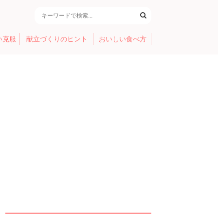
い克服
献立づくりのヒント
おいしい食べ方