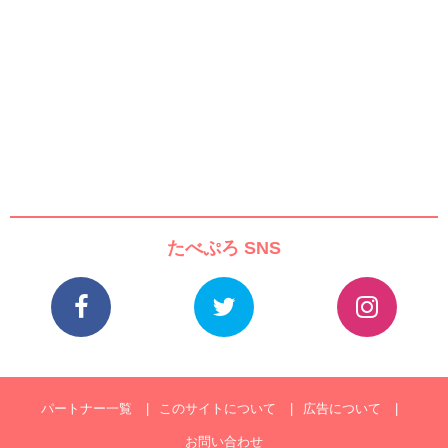
たべぷろ SNS
パートナー一覧
このサイトについて
広告について
お問い合わせ