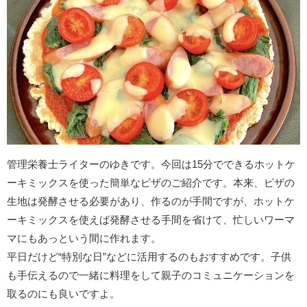
管理栄養士ライターのゆきです。今回は15分でできるホットケ
ーキミックスを使った簡単なピザのご紹介です。本来、ピザの
生地は発酵させる必要があり、作るのが手間ですが、ホットケ
ーキミックスを使えば発酵させる手間を省けて、忙しいワーマ
マにもあっという間に作れます。
平日だけど“特別な日”などに活用するのもおすすめです。子供
も手伝えるので一緒に料理をして親子のコミュニケーションを
取るのにも良いですよ。