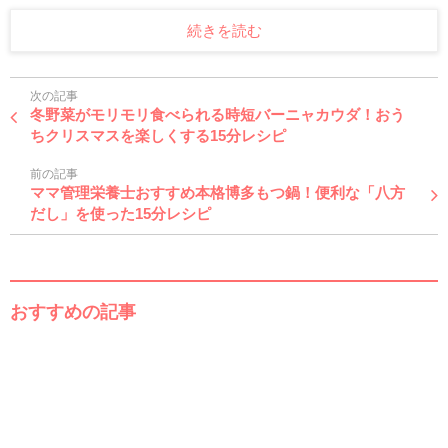
続きを読む
次の記事
冬野菜がモリモリ食べられる時短バーニャカウダ！おう
ちクリスマスを楽しくする15分レシピ
前の記事
ママ管理栄養士おすすめ本格博多もつ鍋！便利な「八方
だし」を使った15分レシピ
おすすめの記事