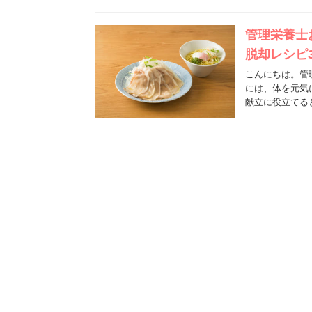
管理栄養士
脱却レシピ
こんにちは。管
には、体を元気
献立に役立てる