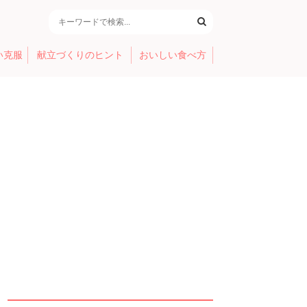
い克服
献立づくりのヒント
おいしい食べ方