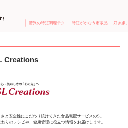
驚異の時短調理テク
時短がかなう市販品
好き嫌
L Creations
しさと安全性にこだわり続けてきた食品宅配サービスのSL
たこだわりのレシピや、健康管理に役立つ情報をお届けします。