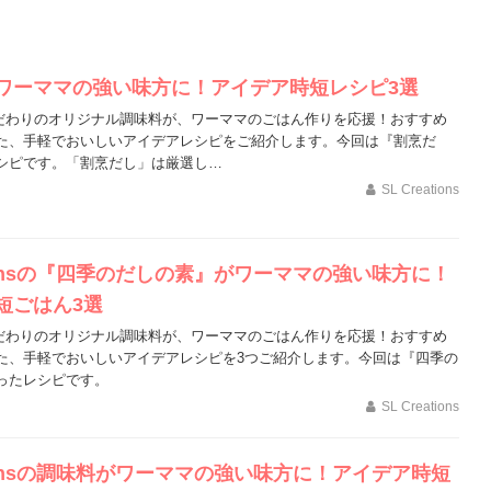
ワーママの強い味方に！アイデア時短レシピ3選
ionsこだわりのオリジナル調味料が、ワーママのごはん作りを応援！おすすめ
た、手軽でおいしいアイデアレシピをご紹介します。今回は『割烹だ
シピです。「割烹だし」は厳選し…
SL Creations
ationsの『四季のだしの素』がワーママの強い味方に！
短ごはん3選
ionsこだわりのオリジナル調味料が、ワーママのごはん作りを応援！おすすめ
た、手軽でおいしいアイデアレシピを3つご紹介します。今回は『四季の
ったレシピです。
SL Creations
ationsの調味料がワーママの強い味方に！アイデア時短