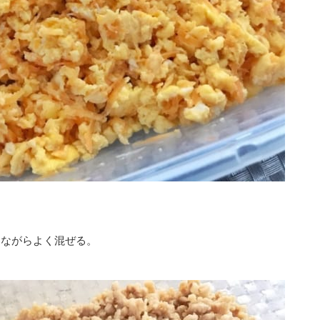
潰しながらよく混ぜる。