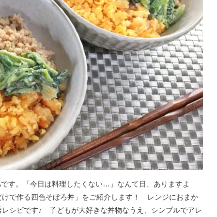
Aです。「今日は料理したくない…」なんて日、ありますよ
だけで作る四色そぼろ丼」をご紹介します！ レンジにおまか
秀レシピです♪ 子どもが大好きな丼物なうえ、シンプルでアレ