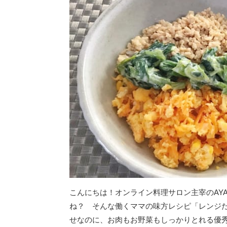
こんにちは！オンライン料理サロン主宰のAY
ね？ そんな働くママの味方レシピ「レンジ
せなのに、お肉もお野菜もしっかりとれる優