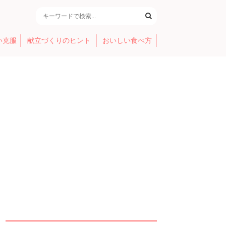
い克服
献立づくりのヒント
おいしい食べ方