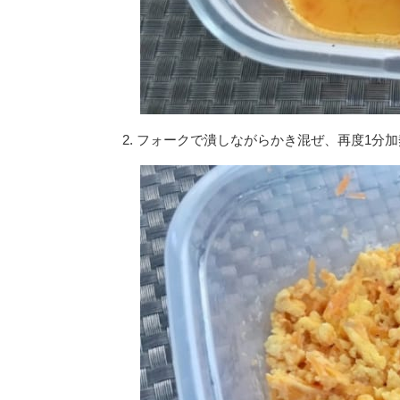
2. フォークで潰しながらかき混ぜ、再度1分