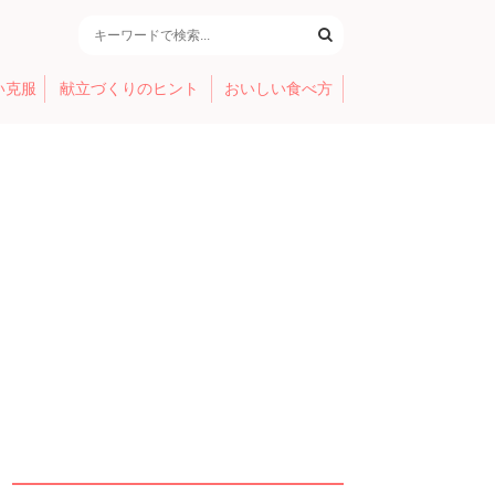
い克服
献立づくりのヒント
おいしい食べ方