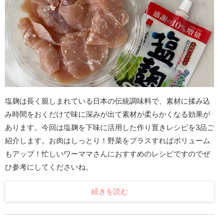
塩麹は長く親しまれている日本の伝統調味料で、素材に揉み込
み時間をおくだけで味に深みが出て素材が柔らかくなる効果が
あります。今回は塩麹を下味に活用した作り置きレシピを3品ご
紹介します。お肉はしっとり！野菜をプラスすればボリューム
もアップ！忙しいワーママさんにおすすめのレシピですのでぜ
ひ参考にしてくださいね。
続きを読む