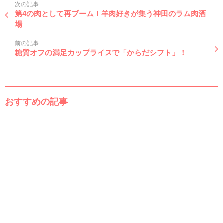
次の記事
第4の肉として再ブーム！羊肉好きが集う神田のラム肉酒
場
前の記事
糖質オフの満足カップライスで「からだシフト」！
おすすめの記事