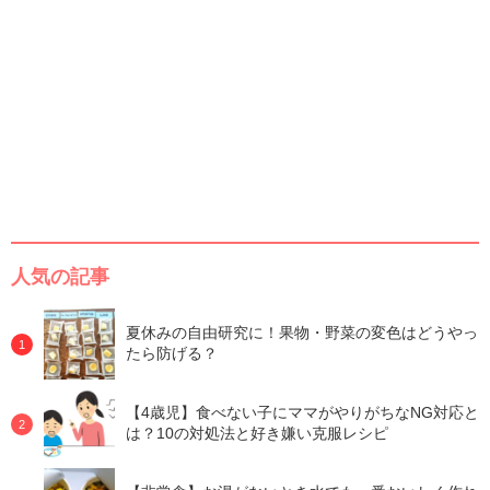
人気の記事
夏休みの自由研究に！果物・野菜の変色はどうやっ
たら防げる？
【4歳児】食べない子にママがやりがちなNG対応と
は？10の対処法と好き嫌い克服レシピ