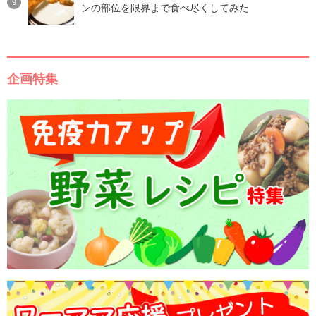
ンの部位を限界まで食べ尽くしてみた
企画特集