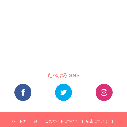
たべぷろ SNS
パートナー一覧
このサイトについて
広告について