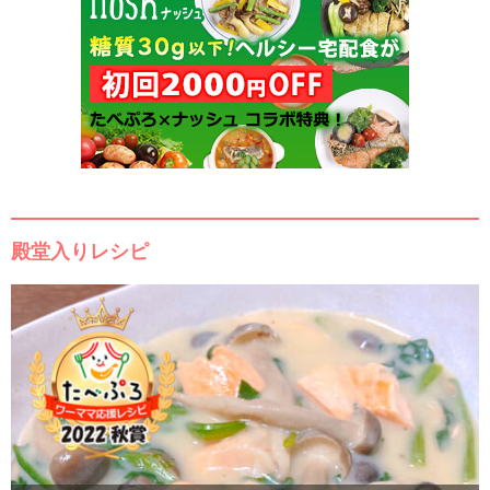
殿堂入りレシピ