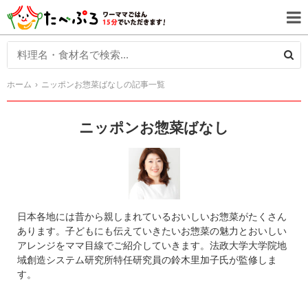
ホーム
ニッポンお惣菜ばなしの記事一覧
ニッポンお惣菜ばなし
日本各地には昔から親しまれているおいしいお惣菜がたくさん
あります。子どもにも伝えていきたいお惣菜の魅力とおいしい
アレンジをママ目線でご紹介していきます。法政大学大学院地
域創造システム研究所特任研究員の鈴木里加子氏が監修しま
す。