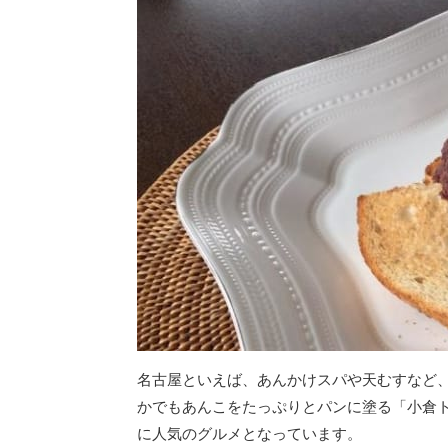
名古屋といえば、あんかけスパや天むすなど
かでもあんこをたっぷりとパンに塗る「小倉
に人気のグルメとなっています。