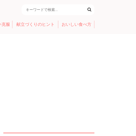
い克服
献立づくりのヒント
おいしい食べ方