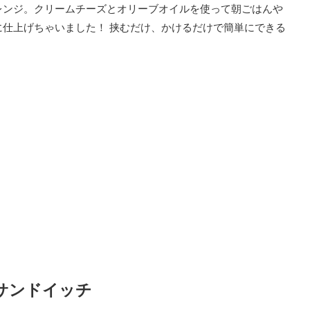
レンジ。クリームチーズとオリーブオイルを使って朝ごはんや
仕上げちゃいました！ 挟むだけ、かけるだけで簡単にできる
サンドイッチ