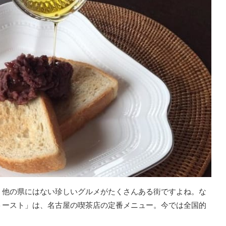
、他の県にはない珍しいグルメがたくさんある街ですよね。な
トースト」は、名古屋の喫茶店の定番メニュー。今では全国的