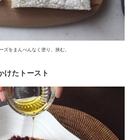
ーズをまんべんなく塗り、挟む。
かけたトースト