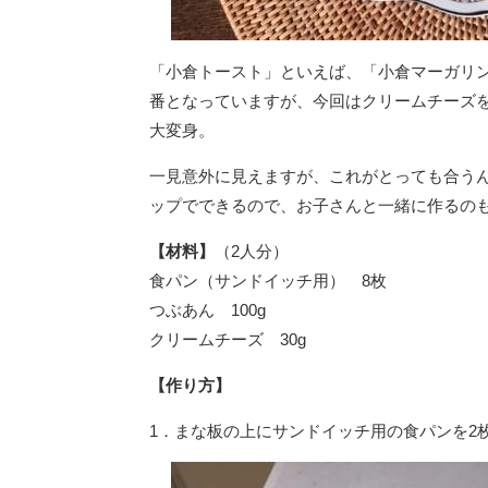
「小倉トースト」といえば、「小倉マーガリ
番となっていますが、今回はクリームチーズ
大変身。
一見意外に見えますが、これがとっても合うん
ップでできるので、お子さんと一緒に作るの
【材料】
（2人分）
食パン（サンドイッチ用） 8枚
つぶあん 100g
クリームチーズ 30g
【作り方】
1．まな板の上にサンドイッチ用の食パンを2