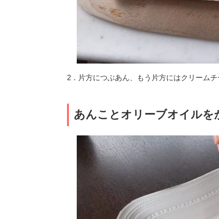
2．片方につぶあん、もう片方にはクリームチ
あんことオリーブオイルを