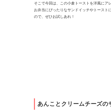
そこで今回は、この小倉トーストを洋風にア
お弁当にぴったりなサンドイッチやトーストに
ので、ぜひお試しあれ！
あんことクリームチーズの