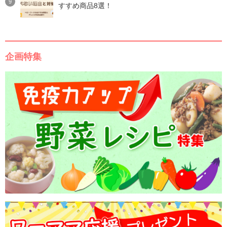
すすめ商品8選！
企画特集