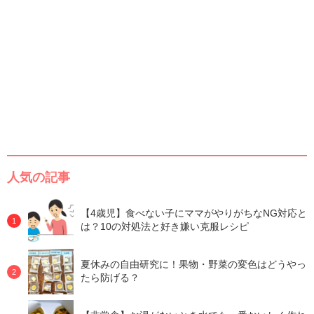
人気の記事
【4歳児】食べない子にママがやりがちなNG対応と
は？10の対処法と好き嫌い克服レシピ
夏休みの自由研究に！果物・野菜の変色はどうやっ
たら防げる？