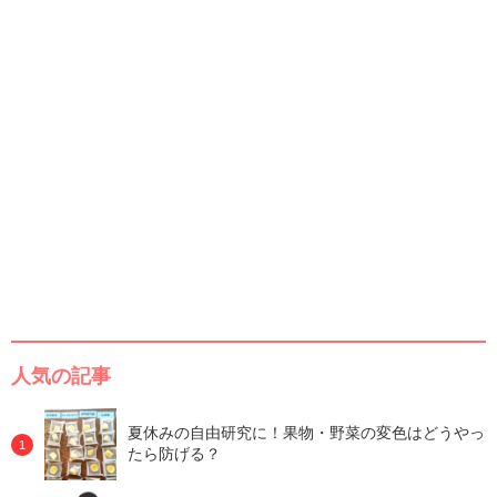
人気の記事
夏休みの自由研究に！果物・野菜の変色はどうやっ
たら防げる？