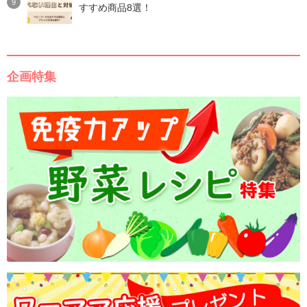
すすめ商品8選！
企画特集