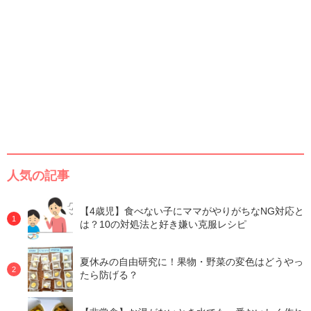
人気の記事
【4歳児】食べない子にママがやりがちなNG対応と
は？10の対処法と好き嫌い克服レシピ
夏休みの自由研究に！果物・野菜の変色はどうやっ
たら防げる？