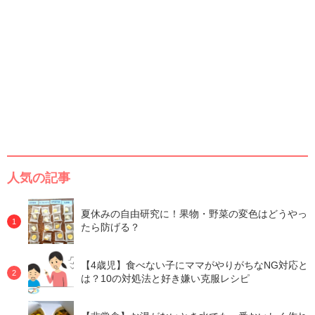
人気の記事
夏休みの自由研究に！果物・野菜の変色はどうやっ
たら防げる？
【4歳児】食べない子にママがやりがちなNG対応と
は？10の対処法と好き嫌い克服レシピ