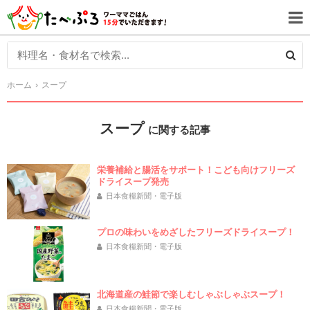
ホーム
スープ
スープ
に関する記事
栄養補給と腸活をサポート！こども向けフリーズ
ドライスープ発売
日本食糧新聞・電子版
プロの味わいをめざしたフリーズドライスープ！
日本食糧新聞・電子版
北海道産の鮭節で楽しむしゃぶしゃぶスープ！
日本食糧新聞・電子版