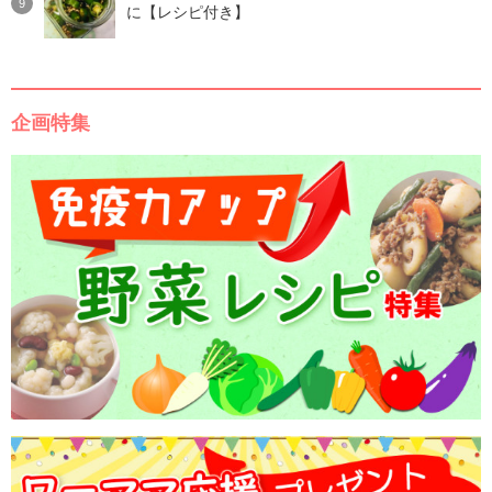
に【レシピ付き】
企画特集