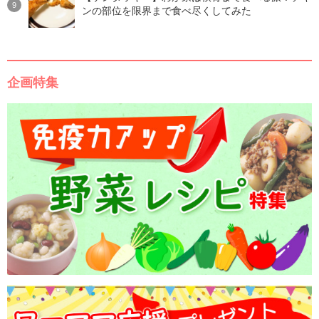
ンの部位を限界まで食べ尽くしてみた
企画特集