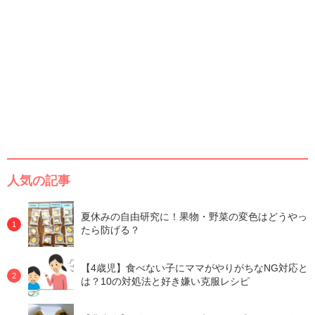
人気の記事
夏休みの自由研究に！果物・野菜の変色はどうやっ
たら防げる？
【4歳児】食べない子にママがやりがちなNG対応と
は？10の対処法と好き嫌い克服レシピ