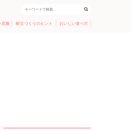
い克服
献立づくりのヒント
おいしい食べ方