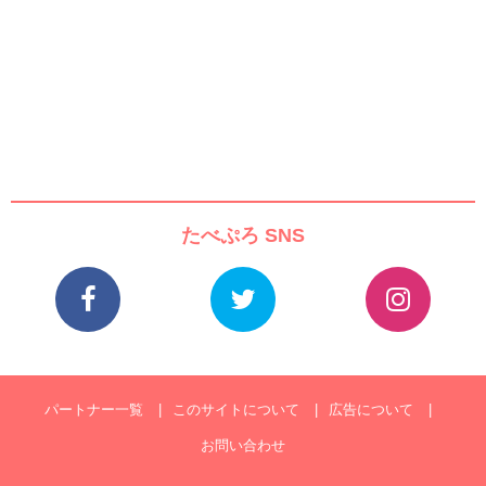
たべぷろ SNS
パートナー一覧
このサイトについて
広告について
お問い合わせ