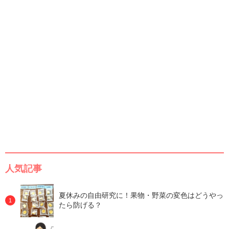
人気記事
夏休みの自由研究に！果物・野菜の変色はどうやっ
たら防げる？