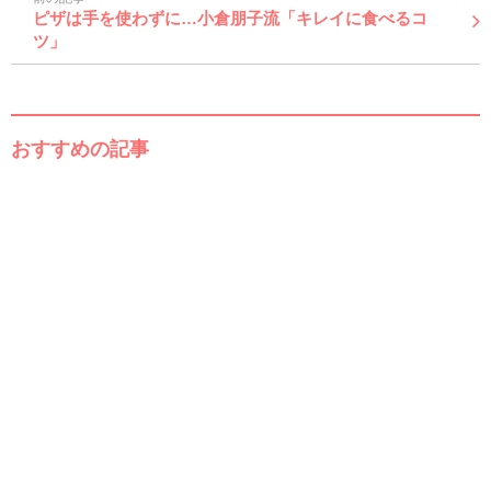
ピザは手を使わずに…小倉朋子流「キレイに食べるコ
ツ」
おすすめの記事