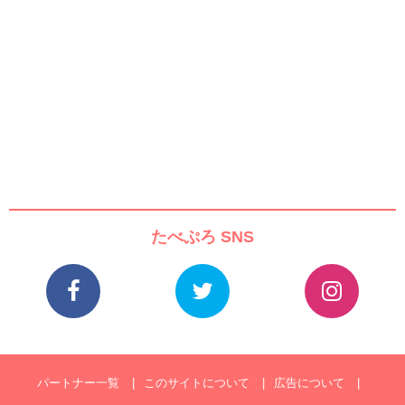
たべぷろ SNS
パートナー一覧
このサイトについて
広告について