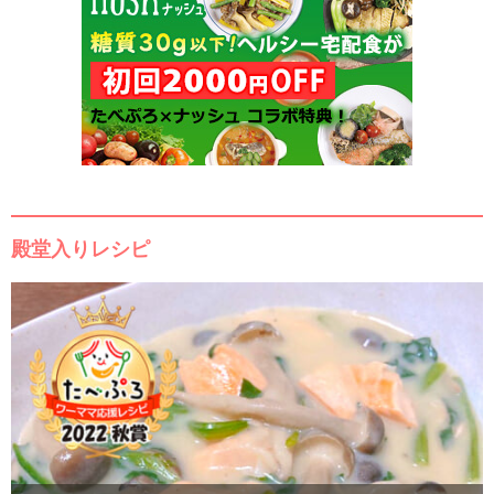
殿堂入りレシピ