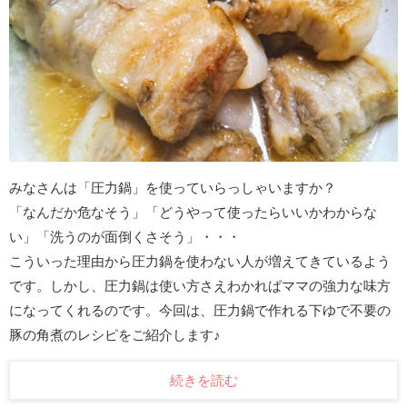
みなさんは「圧力鍋」を使っていらっしゃいますか？
「なんだか危なそう」「どうやって使ったらいいかわからな
い」「洗うのが面倒くさそう」・・・
こういった理由から圧力鍋を使わない人が増えてきているよう
です。しかし、圧力鍋は使い方さえわかればママの強力な味方
になってくれるのです。今回は、圧力鍋で作れる下ゆで不要の
豚の角煮のレシピをご紹介します♪
続きを読む