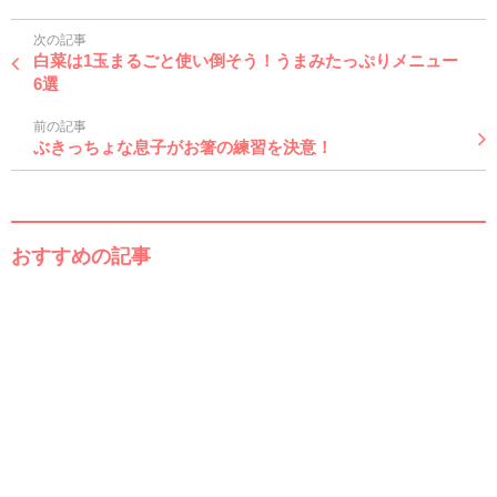
次の記事
白菜は1玉まるごと使い倒そう！うまみたっぷりメニュー
6選
前の記事
ぶきっちょな息子がお箸の練習を決意！
おすすめの記事