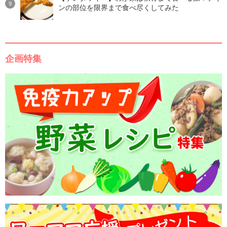
ンの部位を限界まで食べ尽くしてみた
企画特集