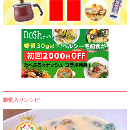
殿堂入りレシピ