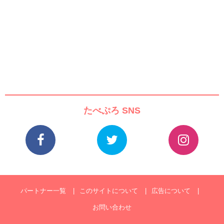
たべぷろ SNS
パートナー一覧
このサイトについて
広告について
お問い合わせ