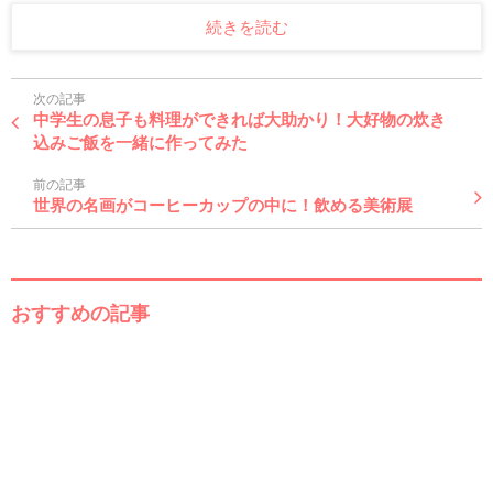
続きを読む
次の記事
中学生の息子も料理ができれば大助かり！大好物の炊き
込みご飯を一緒に作ってみた
前の記事
世界の名画がコーヒーカップの中に！飲める美術展
おすすめの記事