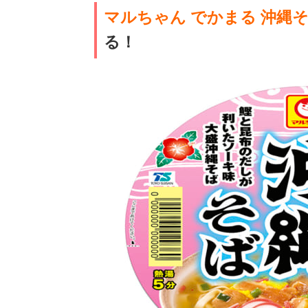
マルちゃん でかまる 沖縄
る！