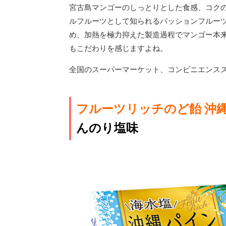
宮古島マンゴーのしっとりとした食感、コク
ルフルーツとして知られるパッションフルーツ
め、加熱を極力抑えた製造過程でマンゴー本
もこだわりを感じますよね。
全国のスーパーマーケット、コンビニエンススト
フルーツリッチのど飴 沖
んのり塩味