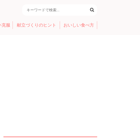
い克服
献立づくりのヒント
おいしい食べ方