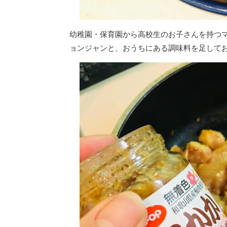
幼稚園・保育園から高校生のお子さんを持つ
ョンジャンと、おうちにある調味料を足して