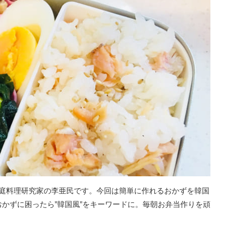
家庭料理研究家の李亜民です。今回は簡単に作れるおかずを韓国
かずに困ったら”韓国風”をキーワードに。毎朝お弁当作りを頑