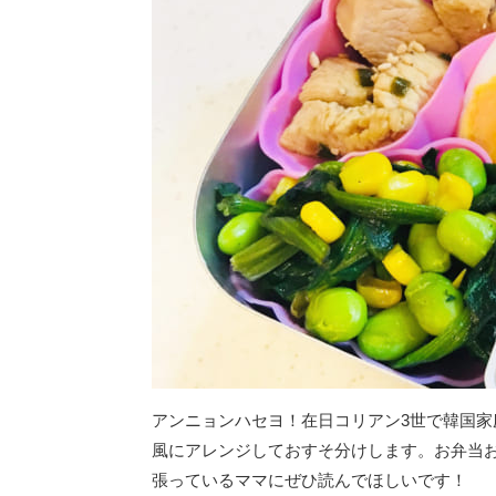
アンニョンハセヨ！在日コリアン3世で韓国
風にアレンジしておすそ分けします。お弁当お
張っているママにぜひ読んでほしいです！