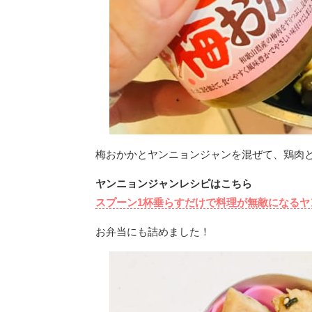
梅おかかとヤンニョンジャンを混ぜて、鶏肉
ヤンニョンジャンレシピはこちら
スプーン1杯垂らすだけで料理が無敵になるヤ
お弁当にも詰めました！