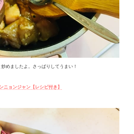
と炒めましたよ。さっぱりしてうまい！
ンニョンジャン【レシピ付き】