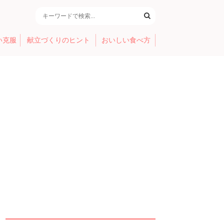
い克服
献立づくりのヒント
おいしい食べ方