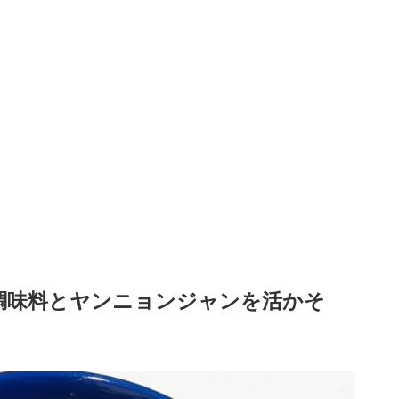
調味料とヤンニョンジャンを活かそ