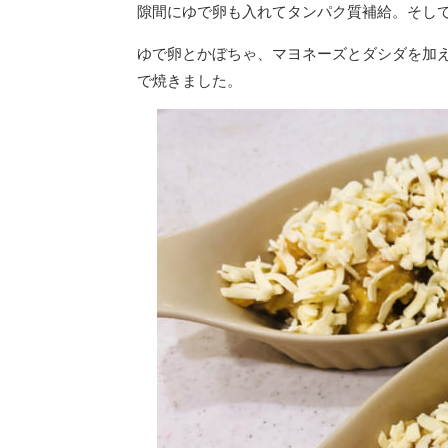
隙間にゆで卵も入れてタンパク質補給。そして
ゆで卵とかぼちゃ、マヨネーズとダシダを加
で焼きました。