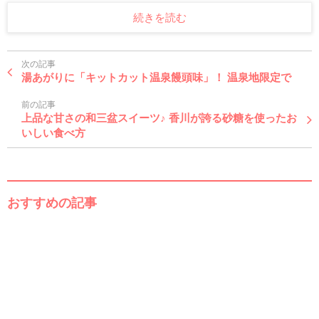
続きを読む
次の記事
湯あがりに「キットカット温泉饅頭味」！ 温泉地限定で
前の記事
上品な甘さの和三盆スイーツ♪ 香川が誇る砂糖を使ったお
いしい食べ方
おすすめの記事