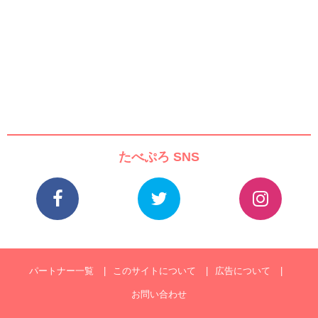
たべぷろ SNS
パートナー一覧
このサイトについて
広告について
お問い合わせ