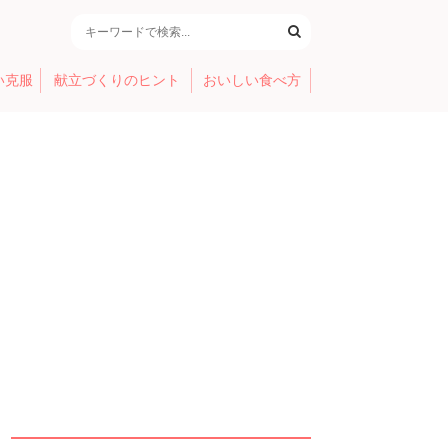
い克服
献立づくりのヒント
おいしい食べ方