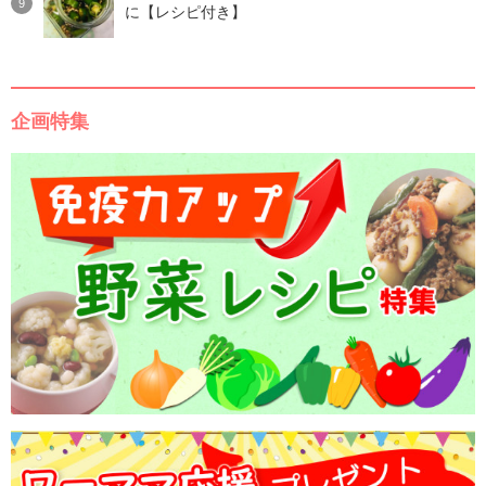
に【レシピ付き】
企画特集