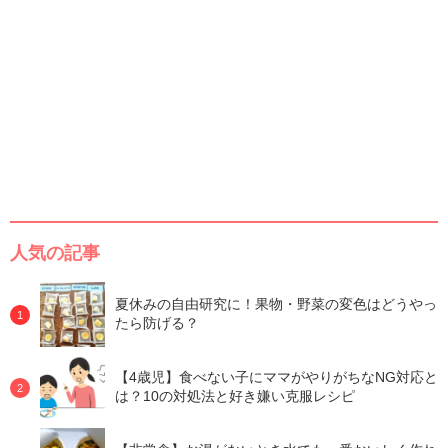
人気の記事
夏休みの自由研究に！果物・野菜の変色はどうやっ
たら防げる？
【4歳児】食べない子にママがやりがちなNG対応と
は？10の対処法と好き嫌い克服レシピ