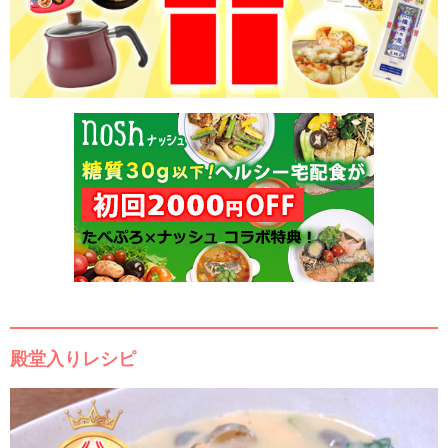
殿堂入りレシピ