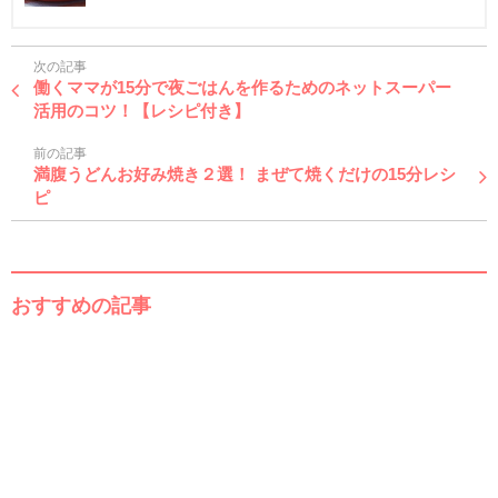
次の記事
働くママが15分で夜ごはんを作るためのネットスーパー
活用のコツ！【レシピ付き】
前の記事
満腹うどんお好み焼き２選！ まぜて焼くだけの15分レシ
ピ
おすすめの記事