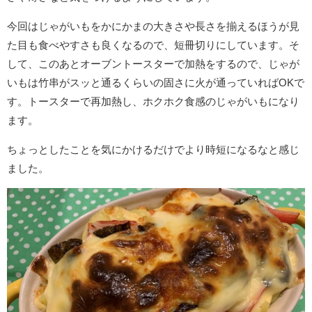
今回はじゃがいもをかにかまの大きさや長さを揃えるほうが見
た目も食べやすさも良くなるので、短冊切りにしています。そ
して、このあとオーブントースターで加熱をするので、じゃが
いもは竹串がスッと通るくらいの固さに火が通っていればOKで
す。トースターで再加熱し、ホクホク食感のじゃがいもになり
ます。
ちょっとしたことを気にかけるだけでより時短になるなと感じ
ました。