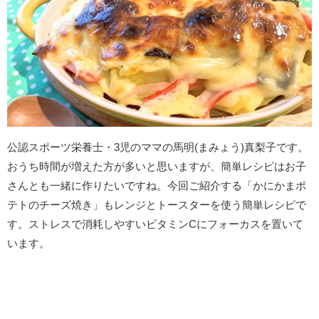
公認スポーツ栄養士・3児のママの馬明(まみょう)真梨子です。
おうち時間が増えた方が多いと思いますが、簡単レシピはお子
さんとも一緒に作りたいですね。今回ご紹介する「かにかまポ
テトのチーズ焼き」もレンジとトースターを使う簡単レシピで
す。ストレスで消耗しやすいビタミンCにフォーカスを置いて
います。