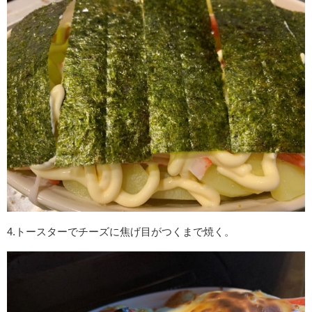
4.トースターでチーズに焦げ目がつくまで焼く。