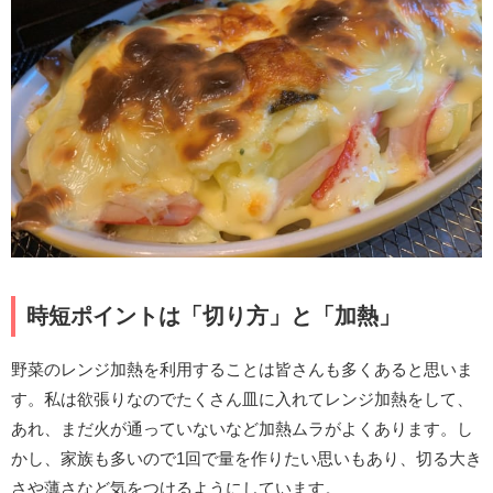
時短ポイントは「切り方」と「加熱」
野菜のレンジ加熱を利用することは皆さんも多くあると思いま
す。私は欲張りなのでたくさん皿に入れてレンジ加熱をして、
あれ、まだ火が通っていないなど加熱ムラがよくあります。し
かし、家族も多いので1回で量を作りたい思いもあり、切る大き
さや薄さなど気をつけるようにしています。