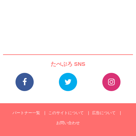
たべぷろ SNS
パートナー一覧
このサイトについて
広告について
お問い合わせ