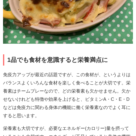
1品でも食材を意識すると栄養満点に
免疫力アップが最近の話題ですが、この食材が、というよりは
バランスよくいろんな食材を楽しく食べることが大切です。栄
養素はチームプレーなので、どの栄養素も欠かせません。欠か
せないけれども特徴や効果を上げると、ビタミンA・C・E・D
などは免疫力に関わる身体の機能に働く栄養素なのでよく耳に
すると思います。
栄養素も大切ですが、必要なエネルギー(カロリー)量を摂って