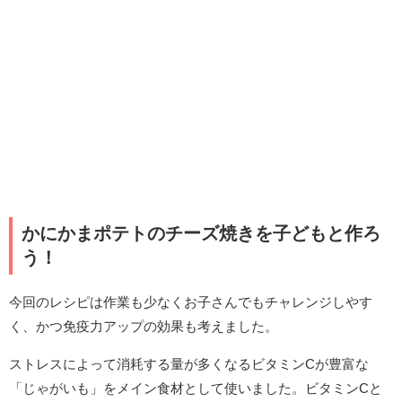
かにかまポテトのチーズ焼きを子どもと作ろ
う！
今回のレシピは作業も少なくお子さんでもチャレンジしやす
く、かつ免疫力アップの効果も考えました。
ストレスによって消耗する量が多くなるビタミンCが豊富な
「じゃがいも」をメイン食材として使いました。ビタミンCと