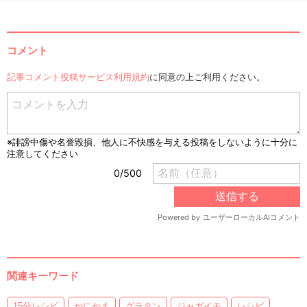
コメント
記事コメント投稿サービス利用規約
に同意の上ご利用ください。
関連キーワード
15分レシピ
かにかま
グラタン
ジャガイモ
レシピ