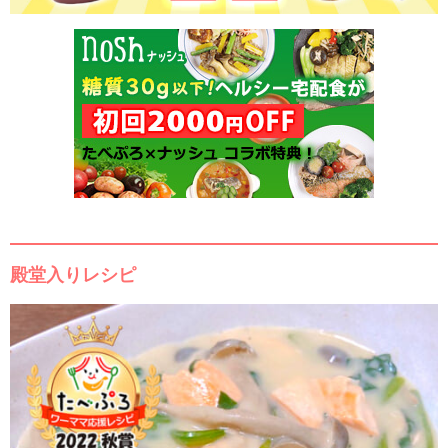
殿堂入りレシピ