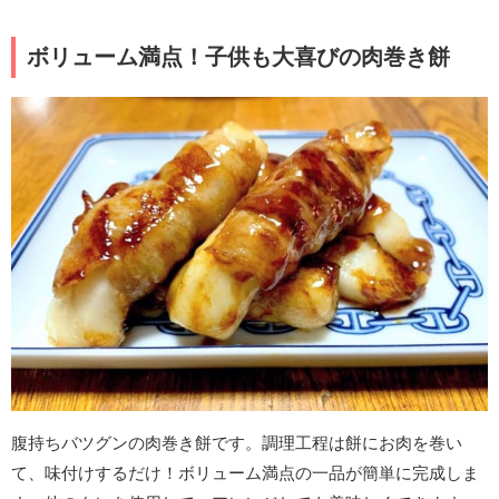
ボリューム満点！子供も大喜びの肉巻き餅
腹持ちバツグンの肉巻き餅です。調理工程は餅にお肉を巻い
て、味付けするだけ！ボリューム満点の一品が簡単に完成しま