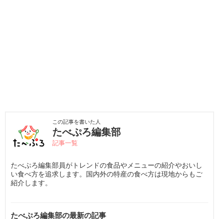
この記事を書いた人
たべぷろ編集部
記事一覧
たべぷろ編集部員がトレンドの食品やメニューの紹介やおいし
い食べ方を追求します。国内外の特産の食べ方は現地からもご
紹介します。
たべぷろ編集部の最新の記事