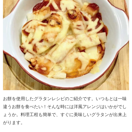
お餅を使用したグラタンレシピのご紹介です。いつもとは一味
違うお餅を食べたい！そんな時には洋風アレンジはいかがでし
ょうか。料理工程も簡単で、すぐに美味しいグラタンが出来上
がります。