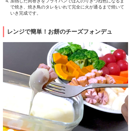
加熱した肉巻きをフライパンでほんのりきつね色になるま
で焼き、焼き鳥のタレをいれて完全に火が通るまで焼いて
いき完成です。
レンジで簡単！お餅のチーズフォンデュ