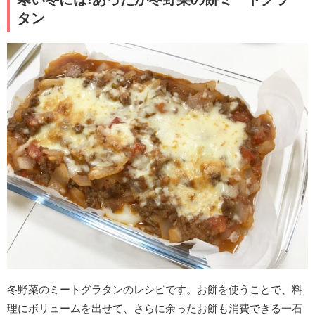
タン
冬野菜のミートグラタンのレシピです。お餅を使うことで、料
理にボリュームを出せて、さらに余ったお餅も消費できる一石