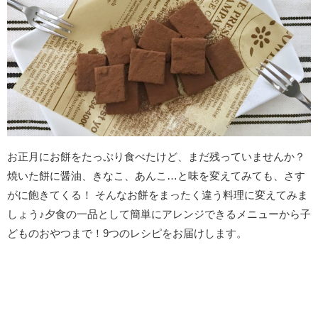
お正月にお餅をたっぷり食べたけど、まだ残っていませんか？
焼いた餅に醤油、きなこ、あんこ…と味を変えてみても、さす
がに飽きてくる！ そんなお餅をまったく違う料理に変えてみま
しょう♪夕食の一品として簡単にアレンジできるメニューから子
どものおやつまで！9つのレシピをお届けします。