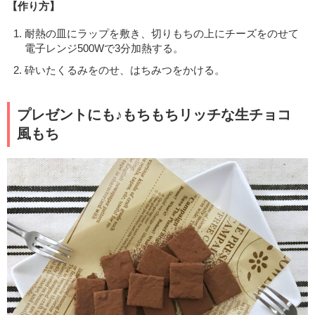
【作り方】
耐熱の皿にラップを敷き、切りもちの上にチーズをのせて
電子レンジ500Wで3分加熱する。
砕いたくるみをのせ、はちみつをかける。
プレゼントにも♪もちもちリッチな生チョコ
風もち