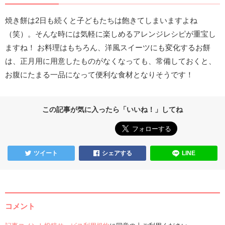
焼き餅は2日も続くと子どもたちは飽きてしまいますよね
（笑）。そんな時には気軽に楽しめるアレンジレシピが重宝し
ますね！ お料理はもちろん、洋風スイーツにも変化するお餅
は、正月用に用意したものがなくなっても、常備しておくと、
お腹にたまる一品になって便利な食材となりそうです！
この記事が気に入ったら「いいね！」してね
ツイート
シェアする
LINE
コメント