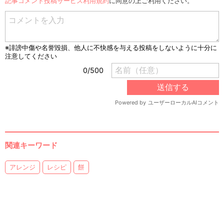
記事コメント投稿サービス利用規約
に同意の上ご利用ください。
関連キーワード
アレンジ
レシピ
餅