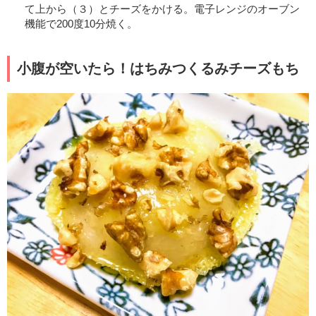
て上から（３）とチーズをかける。電子レンジのオーブン
機能で200度10分焼く。
小腹が空いたら！はちみつくるみチーズもち