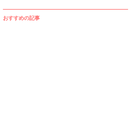
おすすめの記事