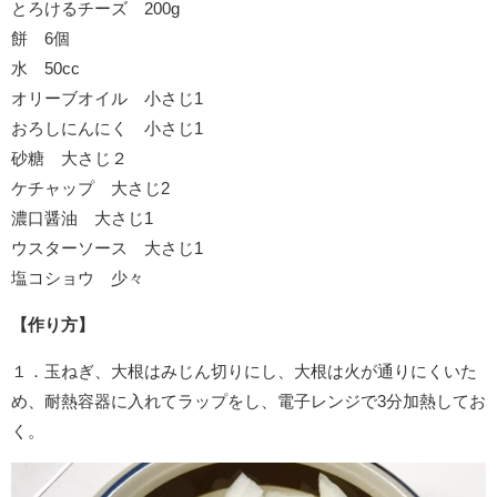
とろけるチーズ 200g
餅 6個
水 50cc
オリーブオイル 小さじ1
おろしにんにく 小さじ1
砂糖 大さじ２
ケチャップ 大さじ2
濃口醤油 大さじ1
ウスターソース 大さじ1
塩コショウ 少々
【作り方】
１．玉ねぎ、大根はみじん切りにし、大根は火が通りにくいた
め、耐熱容器に入れてラップをし、電子レンジで3分加熱してお
く。