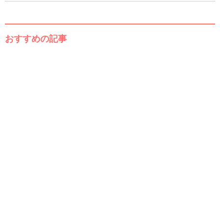
おすすめの記事