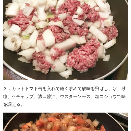
３．カットトマト缶を入れて軽く炒めて酸味を飛ばし、水、砂
糖、ケチャップ、濃口醤油、ウスターソース、塩コショウで味
を調える。