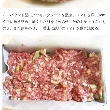
３．パウンド型にクッキングシートを敷き、（２）を底に1cm
くらい敷き詰め、薄くした餅を半分のせ、その上から（２）を
のせ、また餅をのせ、一番上に残りの（２）を敷き詰める。