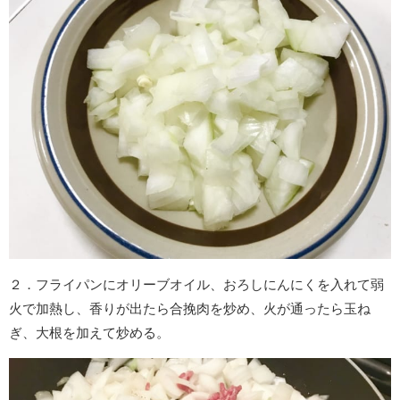
２．フライパンにオリーブオイル、おろしにんにくを入れて弱
火で加熱し、香りが出たら合挽肉を炒め、火が通ったら玉ね
ぎ、大根を加えて炒める。