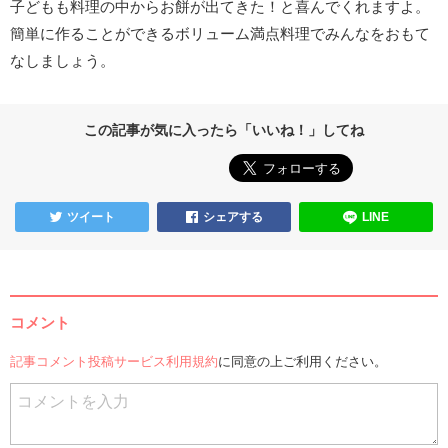
子どもも料理の中からお餅が出てきた！と喜んでくれますよ。
簡単に作ることができるボリューム満点料理でみんなをおもて
なしましょう。
この記事が気に入ったら「いいね！」してね
ツイート
シェアする
LINE
コメント
記事コメント投稿サービス利用規約
に同意の上ご利用ください。