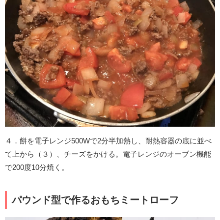
４．餅を電子レンジ500Wで2分半加熱し、耐熱容器の底に並べ
て上から（３）、チーズをかける。電子レンジのオーブン機能
で200度10分焼く。
パウンド型で作るおもちミートローフ