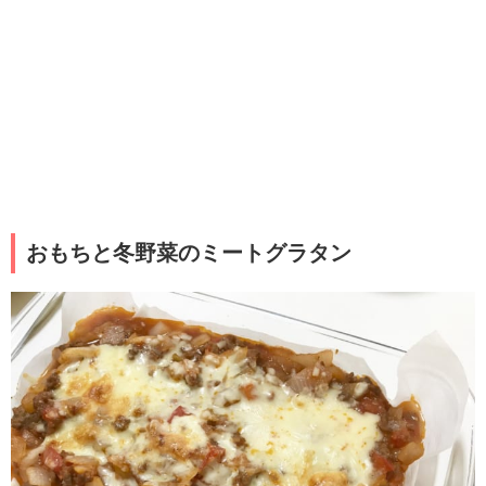
おもちと冬野菜のミートグラタン