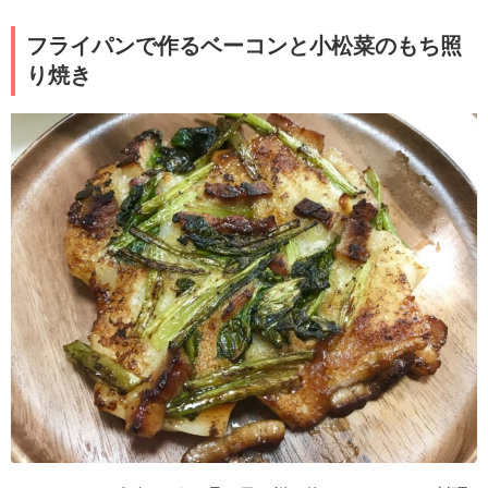
フライパンで作るベーコンと小松菜のもち照
り焼き