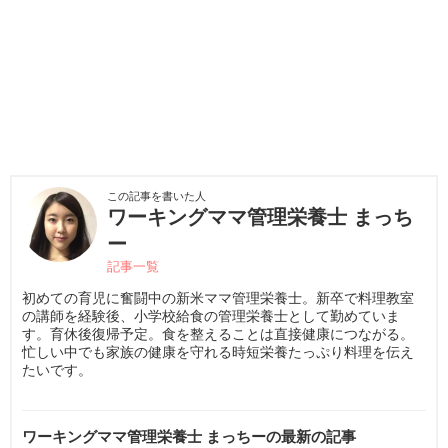
この記事を書いた人
ワーキングママ管理栄養士 まっち
ー
記事一覧
初めての育児に奮闘中の新米ママ管理栄養士。新卒で料理教室
の講師を経験後、小学校給食の管理栄養士として勤めていま
す。育休後復帰予定。食を整えることは直接健康につながる。
忙しい中でも家族の健康を守れる時短栄養たっぷり料理を伝え
たいです。
ワーキングママ管理栄養士 まっちーの最新の記事