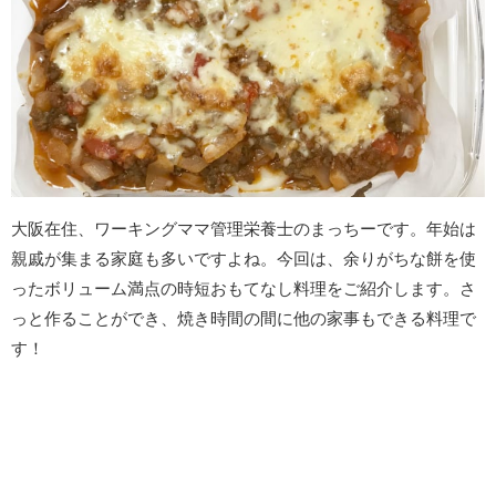
大阪在住、ワーキングママ管理栄養士のまっちーです。年始は
親戚が集まる家庭も多いですよね。今回は、余りがちな餅を使
ったボリューム満点の時短おもてなし料理をご紹介します。さ
っと作ることができ、焼き時間の間に他の家事もできる料理で
す！