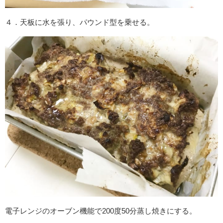
４．天板に水を張り、パウンド型を乗せる。
電子レンジのオーブン機能で200度50分蒸し焼きにする。