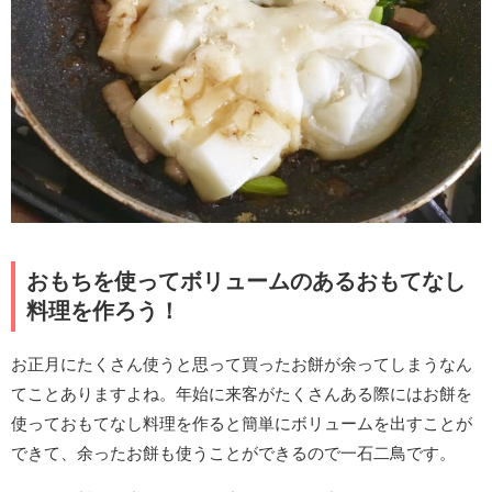
おもちを使ってボリュームのあるおもてなし
料理を作ろう！
お正月にたくさん使うと思って買ったお餅が余ってしまうなん
てことありますよね。年始に来客がたくさんある際にはお餅を
使っておもてなし料理を作ると簡単にボリュームを出すことが
できて、余ったお餅も使うことができるので一石二鳥です。