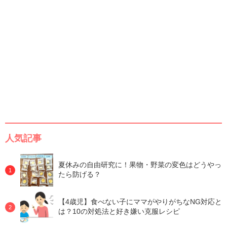
人気記事
夏休みの自由研究に！果物・野菜の変色はどうやっ
たら防げる？
【4歳児】食べない子にママがやりがちなNG対応と
は？10の対処法と好き嫌い克服レシピ