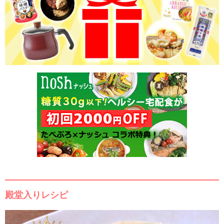
殿堂入りレシピ