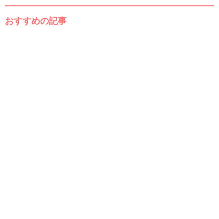
おすすめの記事