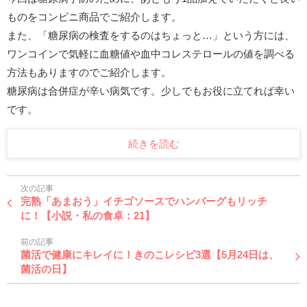
ものをコンビニ商品でご紹介します。
また、「糖尿病の検査をするのはちょっと…」という方には、
ワンコインで気軽に血糖値や血中コレステロールの値を調べる
方法もありますのでご紹介します。
糖尿病は合併症が辛い病気です。少しでもお役に立てれば幸い
です。
続きを読む
次の記事
完熟「あまおう」イチゴソースでハンバーグもリッチ
に！【小説・私の食卓：21】
前の記事
菌活で健康にキレイに！きのこレシピ3選【5月24日は、
菌活の日】