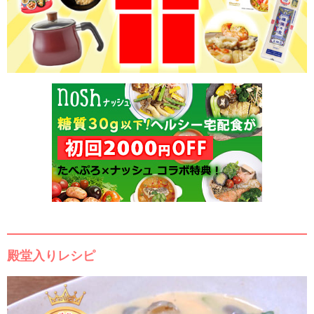
殿堂入りレシピ