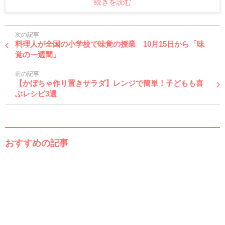
続きを読む
次の記事
料理人が全国の小学校で味覚の授業 10月15日から「味
覚の一週間」
前の記事
【かぼちゃ作り置きサラダ】レンジで簡単！子どもも喜
ぶレシピ3選
おすすめの記事