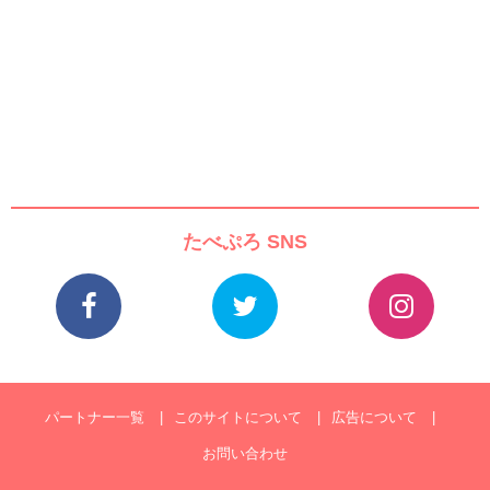
たべぷろ SNS
パートナー一覧
このサイトについて
広告について
お問い合わせ