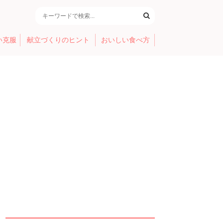
い克服
献立づくりのヒント
おいしい食べ方