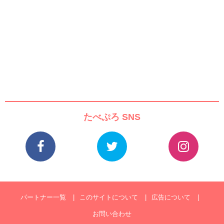
たべぷろ SNS
パートナー一覧
このサイトについて
広告について
お問い合わせ