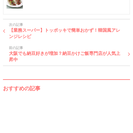
次の記事
【業務スーパー】トッポッキで簡単おかず！韓国風アレ
ンジレシピ
前の記事
大阪でも納豆好きが増加？納豆かけご飯専門店が人気上
昇中
おすすめの記事