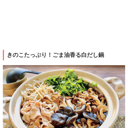
きのこたっぷり！ごま油香る白だし鍋