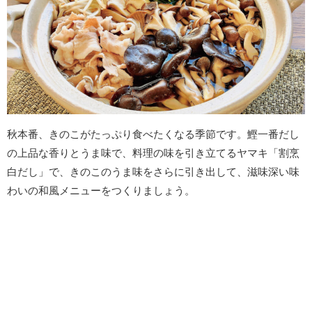
秋本番、きのこがたっぷり食べたくなる季節です。鰹一番だし
の上品な香りとうま味で、料理の味を引き立てるヤマキ「割烹
白だし」で、きのこのうま味をさらに引き出して、滋味深い味
わいの和風メニューをつくりましょう。