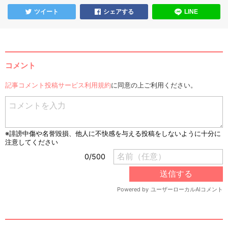
ツイート
シェアする
LINE
コメント
記事コメント投稿サービス利用規約
に同意の上ご利用ください。