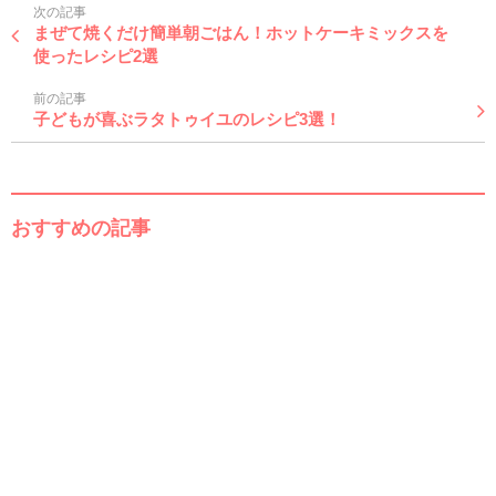
次の記事
まぜて焼くだけ簡単朝ごはん！ホットケーキミックスを
使ったレシピ2選
前の記事
子どもが喜ぶラタトゥイユのレシピ3選！
おすすめの記事