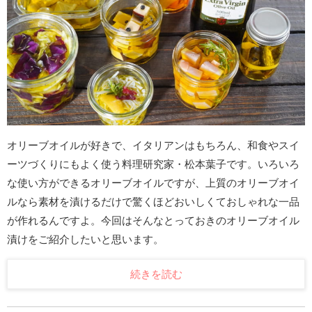
オリーブオイルが好きで、イタリアンはもちろん、和食やスイ
ーツづくりにもよく使う料理研究家・松本葉子です。いろいろ
な使い方ができるオリーブオイルですが、上質のオリーブオイ
ルなら素材を漬けるだけで驚くほどおいしくておしゃれな一品
が作れるんですよ。今回はそんなとっておきのオリーブオイル
漬けをご紹介したいと思います。
続きを読む