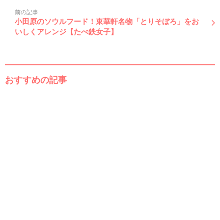
前の記事
小田原のソウルフード！東華軒名物「とりそぼろ」をお
いしくアレンジ【たべ鉄女子】
おすすめの記事