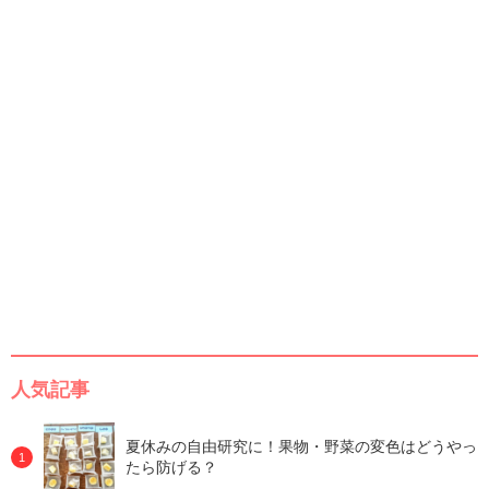
人気記事
夏休みの自由研究に！果物・野菜の変色はどうやっ
たら防げる？