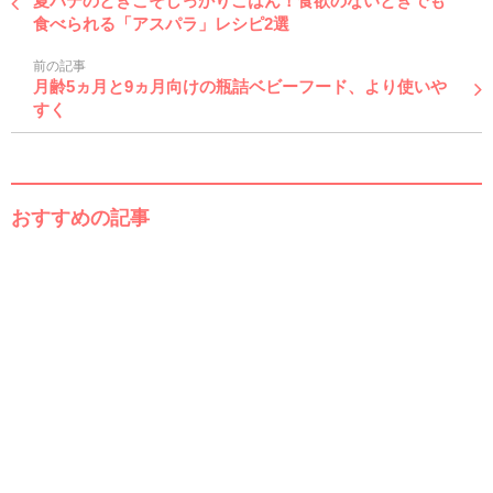
夏バテのときこそしっかりごはん！食欲のないときでも
食べられる「アスパラ」レシピ2選
前の記事
月齢5ヵ月と9ヵ月向けの瓶詰ベビーフード、より使いや
すく
おすすめの記事