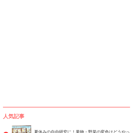
人気記事
夏休みの自由研究に！果物・野菜の変色はどうやっ