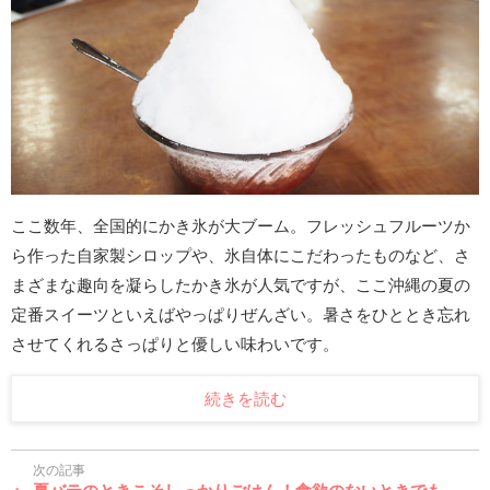
ここ数年、全国的にかき氷が大ブーム。フレッシュフルーツか
ら作った自家製シロップや、氷自体にこだわったものなど、さ
まざまな趣向を凝らしたかき氷が人気ですが、ここ沖縄の夏の
定番スイーツといえばやっぱりぜんざい。暑さをひととき忘れ
させてくれるさっぱりと優しい味わいです。
続きを読む
次の記事