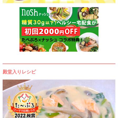
殿堂入りレシピ