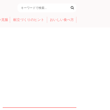
い克服
献立づくりのヒント
おいしい食べ方